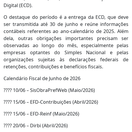
Digital (ECD).
O destaque do período é a entrega da ECD, que deve
ser transmitida até 30 de junho e reúne informações
contábeis referentes ao ano-calendário de 2025. Além
dela, outras obrigações importantes precisam ser
observadas ao longo do mês, especialmente pelas
empresas optantes do Simples Nacional e pelas
organizações sujeitas às declarações federais de
retenções, contribuições e benefícios fiscais.
Calendário Fiscal de Junho de 2026
???? 10/06 – SisObraPrefWeb (Maio/2026)
???? 15/06 – EFD-Contribuições (Abril/2026)
???? 15/06 – EFD-Reinf (Maio/2026)
???? 20/06 – Dirbi (Abril/2026)