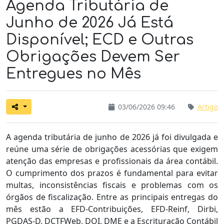
Agenda Tributária de
Junho de 2026 Já Está
Disponível; ECD e Outras
Obrigações Devem Ser
Entregues no Mês
03/06/2026 09:46
Artigo
A agenda tributária de junho de 2026 já foi divulgada e
reúne uma série de obrigações acessórias que exigem
atenção das empresas e profissionais da área contábil.
O cumprimento dos prazos é fundamental para evitar
multas, inconsistências fiscais e problemas com os
órgãos de fiscalização. Entre as principais entregas do
mês estão a EFD-Contribuições, EFD-Reinf, Dirbi,
PGDAS-D, DCTFWeb, DOI, DME e a Escrituração Contábil